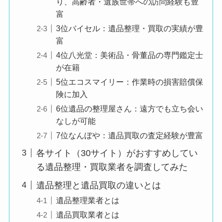
り、高齢者・遺族世帯への訪問経験も豊
富
3位バイセル：遺品整理・買取の実績が豊
富
4位八光堂：美術品・骨董品の専門鑑定士
が在籍
5位エコスマイリー：作業時の損害賠償保
険に加入
6位遺品の整理屋さん：遠方でも立ち会い
なしが可能
7位なんぼや：遺品買取の査定経験が豊富
各サイト（30サイト）がおすすめしてい
る遺品整理・買取業者を調査してみた
遺品整理と遺品買取の違いとは
遺品整理業者とは
遺品買取業者とは