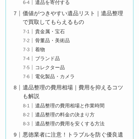
遺品を寄付する
価値がつきやすい遺品リスト｜遺品整理
で買取してもらえるもの
貴金属・宝石
骨董品・美術品
着物
ブランド品
コレクター品
電化製品・カメラ
遺品整理の費用相場｜費用を抑えるコツ
も解説
遺品整理の費用相場と作業時間
遺品整理の料金の決まり方
遺品整理の費用を安くする方法
悪徳業者に注意！トラブルを防ぐ優良遺