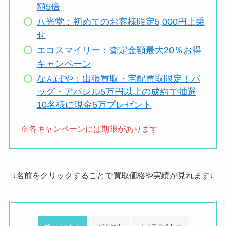
額5倍
八光堂：初めてのお客様限定5,000円上乗
せ
エコスマイリー：査定金額最大20％お得
キャンペーン
なんぼや：出張買取・宅配買取限定！バ
ッグ・アパレル5万円以上の成約で抽選
10名様に現金5万プレゼント
※各キャンペーンには期限があります
↓名前をクリックすることで買取価格や実績が見れます↓