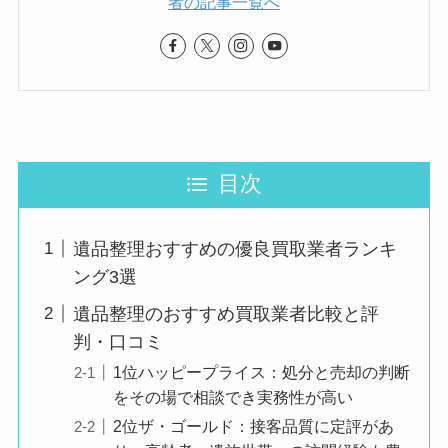
者の記事一覧へ
目次
遺品整理おすすめの優良買取業者ランキ
ング3選
遺品整理のおすすめ買取業者比較と評
判・口コミ
1位ハッピープライス：処分と売却の判断
をその場で相談でき実務性が高い
2位ザ・ゴールド：接客品質に定評があ