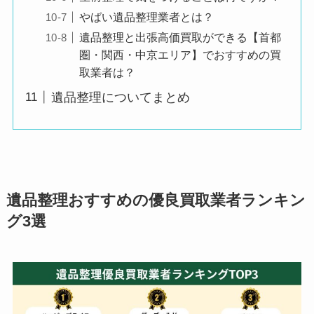
やばい遺品整理業者とは？
遺品整理と出張高価買取ができる【首都
圏・関西・中京エリア】でおすすめの買
取業者は？
遺品整理についてまとめ
遺品整理おすすめの優良買取業者ランキン
グ3選