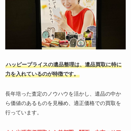
ハッピープライスの遺品整理は、遺品買取に特に
力を入れているのが特徴です。
長年培った査定のノウハウを活かし、遺品の中か
ら価値のあるものを見極め、適正価格での買取を
行っています。