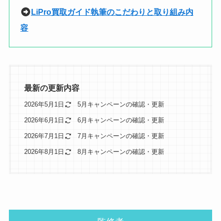
LiPro買取ガイド執筆のこだわりと取り組み内
容
最新の更新内容
2026年5月1日
5月キャンペーンの確認・更新
2026年6月1日
6月キャンペーンの確認・更新
2026年7月1日
7月キャンペーンの確認・更新
2026年8月1日
8月キャンペーンの確認・更新