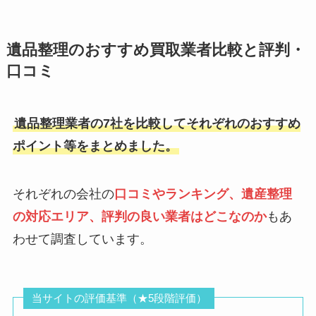
遺品整理のおすすめ買取業者比較と評判・
口コミ
遺品整理業者の7社を比較してそれぞれのおすすめ
ポイント等をまとめました。
それぞれの会社の
口コミやランキング、遺産整理
の対応エリア、評判の良い業者はどこなのか
もあ
わせて調査しています。
当サイトの評価基準（★5段階評価）