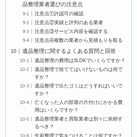
品整理業者選びの注意点
注意点①許認可の確認
注意点②実績と評判のある業者
注意点③サービス内容を確認する
注意点④複数の業者から見積もりを取る
遺品整理に関するよくある質問と回答
遺品整理の費用は3LDKでいくらですか？
遺品整理で捨ててはいけないものは何で
すか？
遺品整理で出たゴミはどうすればいいで
すか？
亡くなった人の部屋の片付けにかかる費
用はいくらですか？
遺品整理業者と買取業者は別々に依頼す
るべき？
生前整理で気をつけることは何ですか？