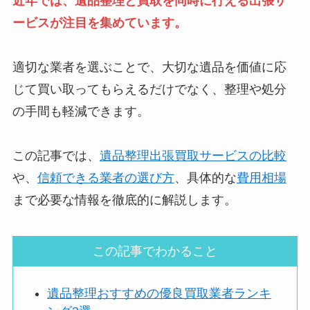
近年では、遺品整理と買取を同時に行える出張サ
ービスが注目を集めています。
適切な業者を選ぶことで、大切な遺品を価値に応
じて買い取ってもらえるだけでなく、整理や処分
の手間も軽減できます。
この記事では、
遺品整理出張買取サービスの比較
や、
信頼できる業者の選び方
、具体的な
費用相場
まで必要な情報を徹底的に解説します。
この記事でわかること
遺品整理おすすめの優良買取業者ランキ