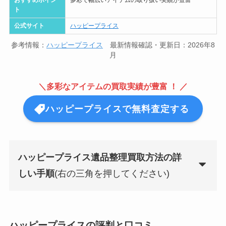
ト
公式サイト
ハッピープライス
参考情報：
ハッピープライス
最新情報確認・更新日：2026年8
月
＼多彩なアイテムの買取実績が豊富 ！ ／
ハッピープライスで無料査定する
ハッピープライス遺品整理買取方法の詳
しい手順
(右の三角を押してください)
ハッピープライスの評判と口コミ