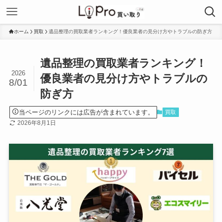
ホーム
買取
遺品整理の買取業者ランキング！優良業者の見分け方やトラブルの防ぎ方
遺品整理の買取業者ランキング！
2026
優良業者の見分け方やトラブルの
8/01
防ぎ方
当ページのリンクには広告が含まれています。
買取
2026年8月1日