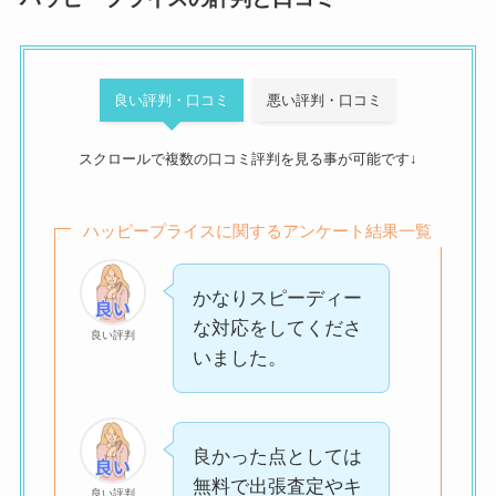
良い評判・口コミ
悪い評判・口コミ
スクロールで複数の口コミ評判を見る事が可能です↓
ハッピープライスに関するアンケート結果一覧
かなりスピーディー
な対応をしてくださ
良い評判
いました。
良かった点としては
無料で出張査定やキ
良い評判