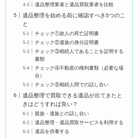
遺品整理業者と遺品買取業者を比較
遺品整理を始める前に確認すべき5つのこ
と
チェック①故人の死亡証明書
チェック②遺族の身分証明書
チェック③相続人であることを証明する
書類
チェック④不動産の権利書類（必要な場
合）
チェック⑤相続人間での話し合い
遺品整理で買取できる遺品が出てきたと
きはどうすれば良い？
親族・遺族との話し合い
遺品整理・遺品買取サービスを利用する
遺品を供養する