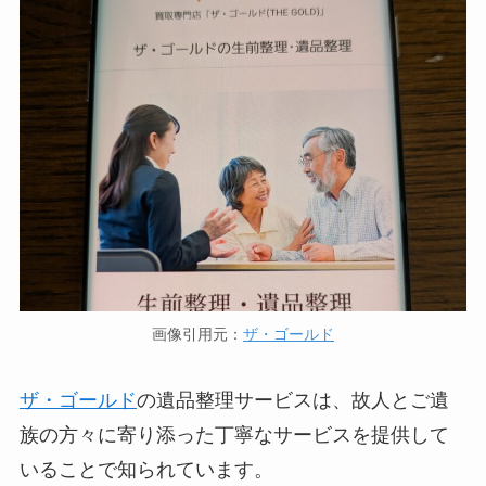
画像引用元：
ザ・ゴールド
ザ・ゴールド
の遺品整理サービスは、故人とご遺
族の方々に寄り添った丁寧なサービスを提供して
いることで知られています。