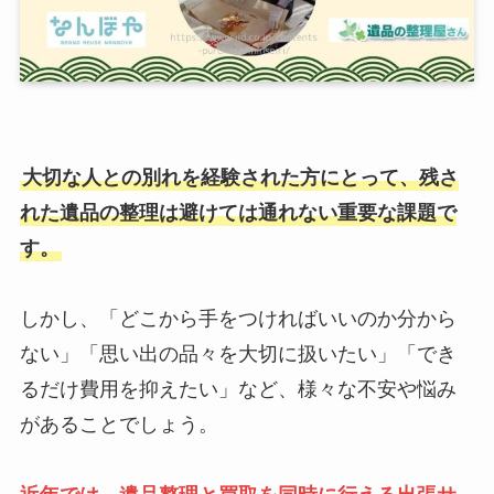
大切な人との別れを経験された方にとって、残さ
れた遺品の整理は避けては通れない重要な課題で
す。
しかし、「どこから手をつければいいのか分から
ない」「思い出の品々を大切に扱いたい」「でき
るだけ費用を抑えたい」など、様々な不安や悩み
があることでしょう。