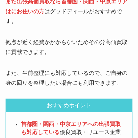
また出張高価買取なら首都圏・関西・中京エリア
はにお住いの方
はグッドディールがおすすめで
す。
拠点が近く経費がかからないためその分高価買取
に貢献できます。
また、生前整理にも対応しているので、ご自身の
身の回りを整理したい場合にも利用できます。
おすすめポイント
首都圏・関西・中京エリアへの出張買取
も対応している
優良買取・リユース企業