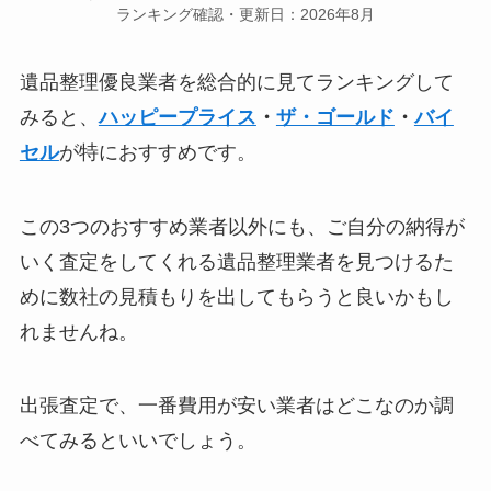
ランキング確認・更新日：2026年8月
遺品整理優良業者を総合的に見てランキングして
みると、
ハッピープライス
・
ザ・ゴールド
・
バイ
セル
が特におすすめです。
この3つのおすすめ業者以外にも、ご自分の納得が
いく査定をしてくれる遺品整理業者を見つけるた
めに数社の見積もりを出してもらうと良いかもし
れませんね。
出張査定で、一番費用が安い業者はどこなのか調
べてみるといいでしょう。