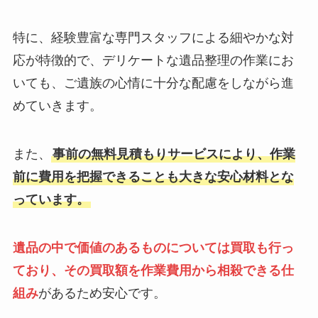
特に、経験豊富な専門スタッフによる細やかな対
応が特徴的で、デリケートな遺品整理の作業にお
いても、ご遺族の心情に十分な配慮をしながら進
めていきます。
また、
事前の無料見積もりサービスにより、作業
前に費用を把握できることも大きな安心材料とな
っています。
遺品の中で価値のあるものについては買取も行っ
ており、その買取額を作業費用から相殺できる仕
組み
があるため安心です。