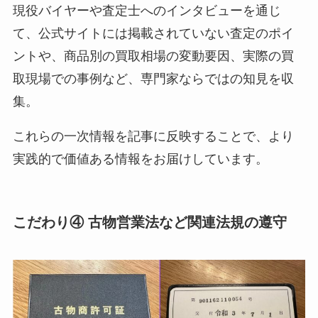
現役バイヤーや査定士へのインタビューを通じ
て、公式サイトには掲載されていない査定のポイ
ントや、商品別の買取相場の変動要因、実際の買
取現場での事例など、専門家ならではの知見を収
集。
これらの一次情報を記事に反映することで、より
実践的で価値ある情報をお届けしています。
こだわり④ 古物営業法など関連法規の遵守