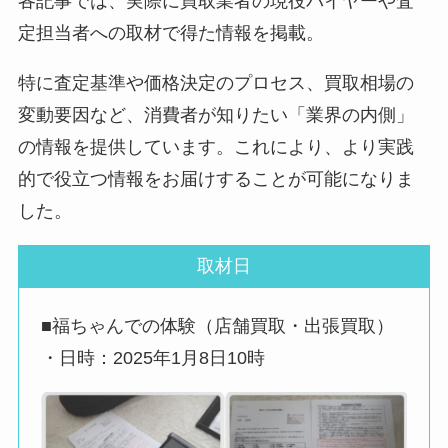
各記事では、実際に買取業者の現役バイヤーや査
定担当者への取材で得た情報を掲載。
特に査定基準や価格決定のプロセス、買取相場の
変動要因など、消費者が知りたい「業界の内側」
の情報を提供しています。これにより、より実践
的で役立つ情報をお届けすることが可能になりま
した。
取材日
■福ちゃんでの体験（店舗買取・出張買取）
・日時：2025年1月8日10時