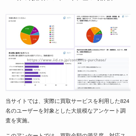
当サイトでは、実際に買取サービスを利用した824
名のユーザーを対象とした大規模なアンケート調
査を実施。
このアンケートでは、買取金額の満足度、対応ス