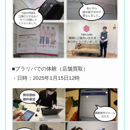
■ブラリバでの体験（店舗買取）
・日時：2025年1月15日12時