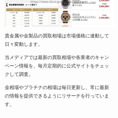
貴金属や金製品の買取相場は市場価格に連動して
日々変動します。
当メディアでは最新の買取相場や各業者のキャン
ペーン情報を、毎月定期的に公式サイトをチェッ
クして調査。
金相場やプラチナの相場は毎日更新し、常に最新
の情報を提供できるようにリサーチを行っていま
す。