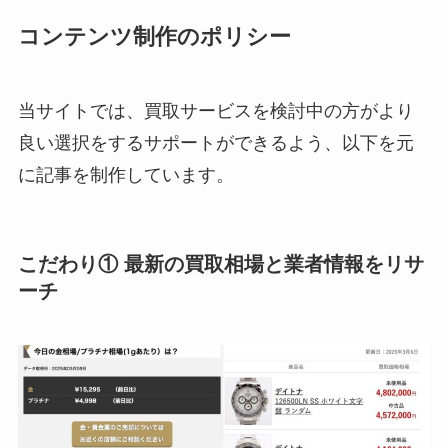
コンテンツ制作のポリシー
当サイトでは、買取サービスを検討中の方がより
良い選択をするサポートができるよう、以下を元
に記事を制作しています。
こだわり① 最新の買取相場と業者情報をリサ
ーチ