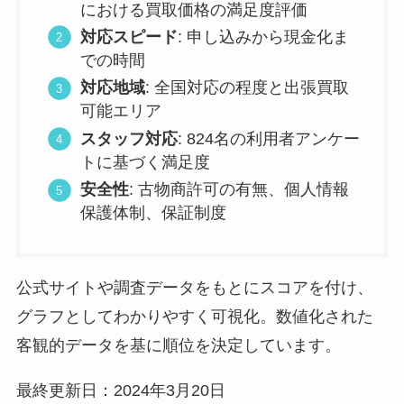
における買取価格の満足度評価
対応スピード
: 申し込みから現金化ま
での時間
対応地域
: 全国対応の程度と出張買取
可能エリア
スタッフ対応
: 824名の利用者アンケー
トに基づく満足度
安全性
: 古物商許可の有無、個人情報
保護体制、保証制度
公式サイトや調査データをもとにスコアを付け、
グラフとしてわかりやすく可視化。数値化された
客観的データを基に順位を決定しています。
最終更新日：2024年3月20日