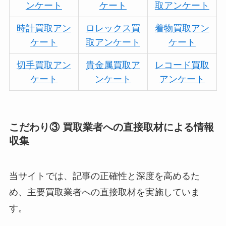
ンケート
ケート
取アンケート
時計買取アン
ロレックス買
着物買取アン
ケート
取アンケート
ケート
切手買取アン
貴金属買取ア
レコード買取
ケート
ンケート
アンケート
こだわり③ 買取業者への直接取材による情報
収集
当サイトでは、記事の正確性と深度を高めるた
め、主要買取業者への直接取材を実施していま
す。