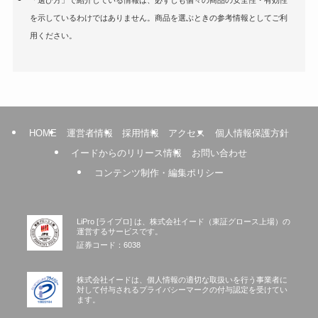
を示しているわけではありません。商品を選ぶときの参考情報としてご利
用ください。
HOME
運営者情報
採用情報
アクセス
個人情報保護方針
イードからのリリース情報
お問い合わせ
コンテンツ制作・編集ポリシー
LiPro [ライプロ] は、株式会社イード（東証グロース上場）の
運営するサービスです。
証券コード：6038
株式会社イードは、個人情報の適切な取扱いを行う事業者に
対して付与されるプライバシーマークの付与認定を受けてい
ます。