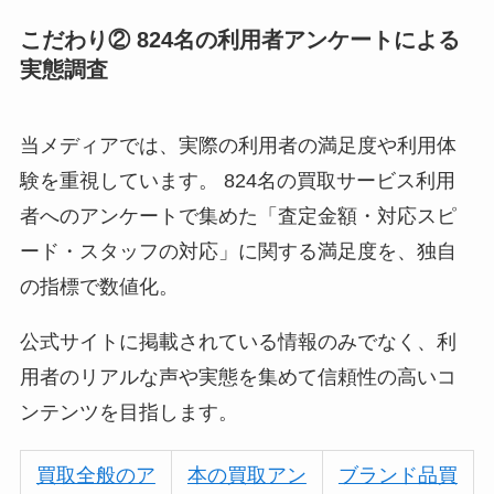
こだわり② 824名の利用者アンケートによる
実態調査
当メディアでは、実際の利用者の満足度や利用体
験を重視しています。 824名の買取サービス利用
者へのアンケートで集めた「査定金額・対応スピ
ード・スタッフの対応」に関する満足度を、独自
の指標で数値化。
公式サイトに掲載されている情報のみでなく、利
用者のリアルな声や実態を集めて信頼性の高いコ
ンテンツを目指します。
買取全般のア
本の買取アン
ブランド品買