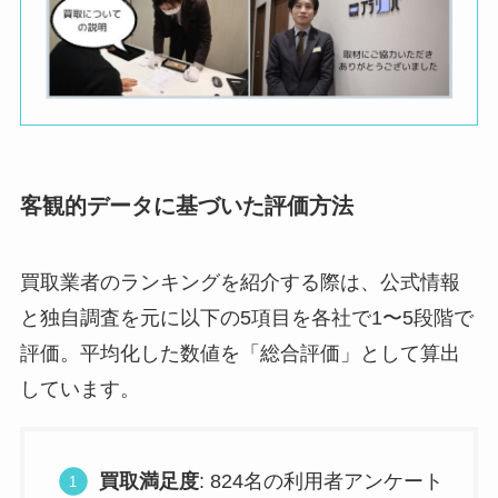
客観的データに基づいた評価方法
買取業者のランキングを紹介する際は、公式情報
と独自調査を元に以下の5項目を各社で1〜5段階で
評価。平均化した数値を「総合評価」として算出
しています。
買取満足度
: 824名の利用者アンケート