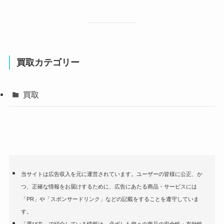
買取カテゴリー
買取
当サイトは広告収入を元に運営されています。ユーザーの皆様に公正、か
つ、正確な情報をお届けするために、広告にあたる商品・サービスには
「PR」や「スポンサードリンク」などの記載をすることを遵守していま
す。
「選び方」で紹介している情報は、必ずしも個々の商品の安全性・有効性