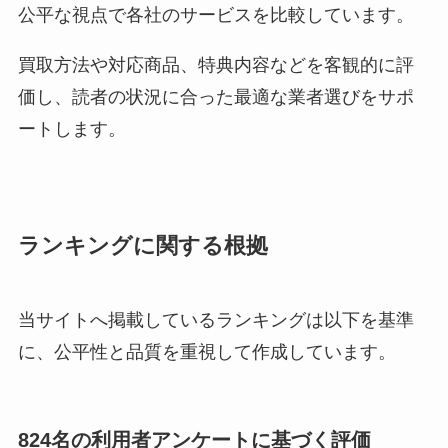
公平な視点で各社のサービスを比較しています。
買取方法や対応商品、特典内容などを客観的に評
価し、読者の状況に合った最適な業者選びをサポ
ートします。
ランキングに関する根拠
当サイトへ掲載しているランキングは以下を基準
に、公平性と品質を重視して作成しています。
824名の利用者アンケートに基づく評価