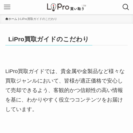
ホーム
LiPro買取ガイドのこだわり
LiPro買取ガイドのこだわり
LiPro買取ガイドでは、貴金属や金製品など様々な
買取ジャンルにおいて、皆様が適正価格で安心し
て売却できるよう、客観的かつ信頼性の高い情報
を基に、わかりやすく役立つコンテンツをお届け
しています。