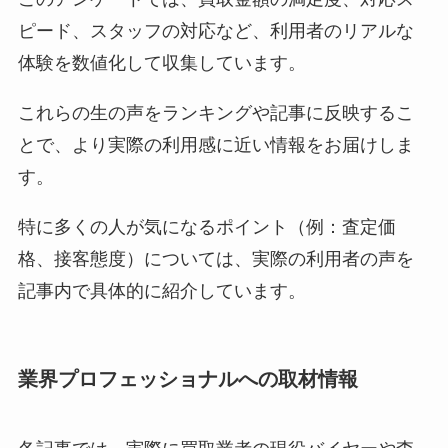
ピード、スタッフの対応など、利用者のリアルな
体験を数値化して収集しています。
これらの生の声をランキングや記事に反映するこ
とで、より実際の利用感に近い情報をお届けしま
す。
特に多くの人が気になるポイント（例：査定価
格、接客態度）については、実際の利用者の声を
記事内で具体的に紹介しています。
業界プロフェッショナルへの取材情報