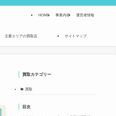
HOME
事業内容
運営者情報
主要エリアの買取店
サイトマップ
す
買取カテゴリー
買取
目次