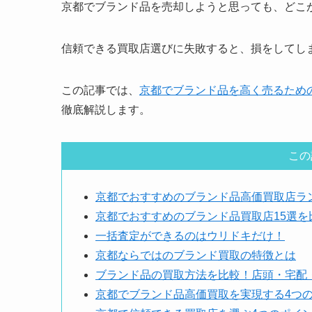
京都でブランド品を売却しようと思っても、どこ
信頼できる買取店選びに失敗すると、損をしてし
この記事では、
京都でブランド品を高く売るため
徹底解説します。
この
京都でおすすめのブランド品高価買取店ラ
京都でおすすめのブランド品買取店15選を
一括査定ができるのはウリドキだけ！
京都ならではのブランド買取の特徴とは
ブランド品の買取方法を比較！店頭・宅配
京都でブランド品高価買取を実現する4つ