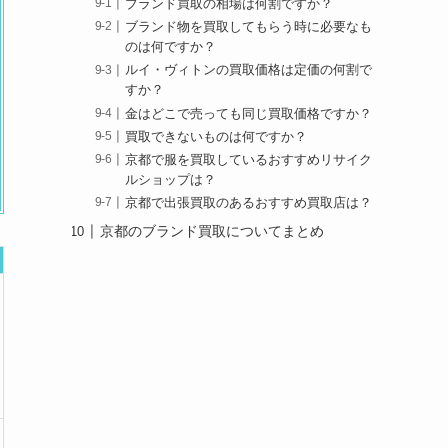
ブランド買取の相場は何割ですか？
ブランド物を買取してもらう時に必要なも
のは何ですか？
ルイ・ヴィトンの買取価格は定価の何割で
すか？
金はどこで売っても同じ買取価格ですか？
買取できないものは何ですか？
京都で服を買取しているおすすめリサイク
ルショップは？
京都で出張買取のあるおすすめ買取店は？
京都のブランド買取についてまとめ